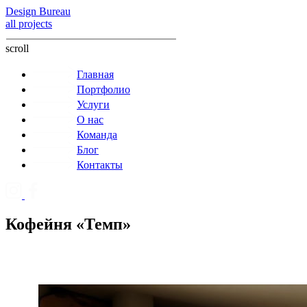
Design Bureau
all projects
scroll
Главная
Портфолио
Услуги
О нас
Команда
Блог
Контакты
Кофейня «Темп»