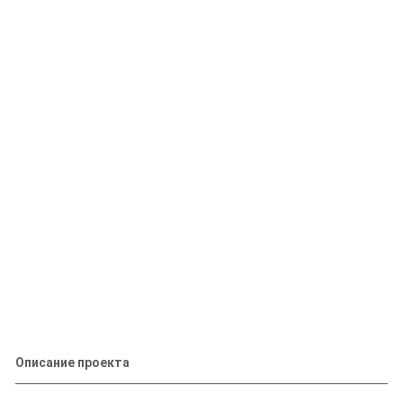
Описание проекта